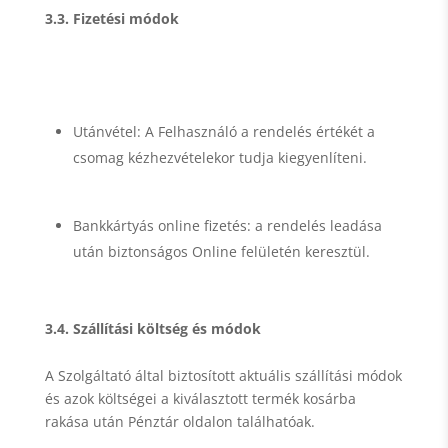
3.3. Fizetési módok
Utánvétel: A Felhasználó a rendelés értékét a
csomag kézhezvételekor tudja kiegyenlíteni.
Bankkártyás online fizetés: a rendelés leadása
után biztonságos Online felületén keresztül.
3.4. Szállítási költség és módok
A Szolgáltató által biztosított aktuális szállítási módok
és azok költségei a kiválasztott termék kosárba
rakása után Pénztár oldalon találhatóak.