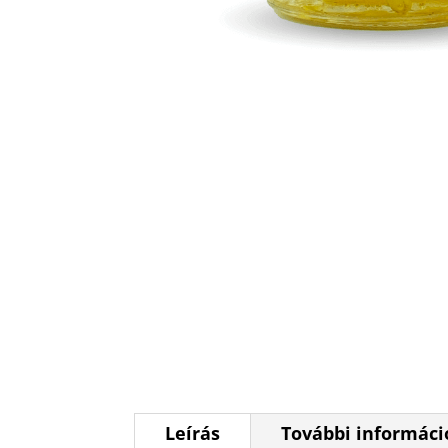
Leírás
További informáci