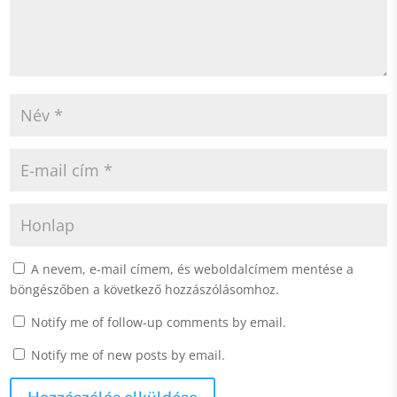
A nevem, e-mail címem, és weboldalcímem mentése a
böngészőben a következő hozzászólásomhoz.
Notify me of follow-up comments by email.
Notify me of new posts by email.