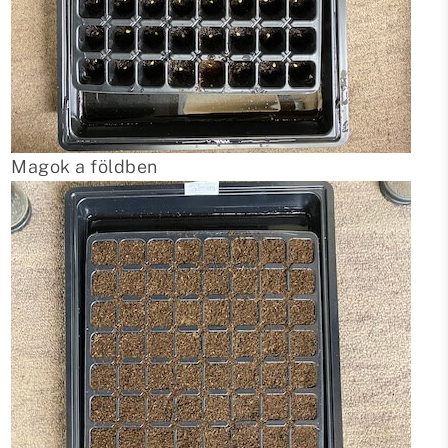
Magok a földben