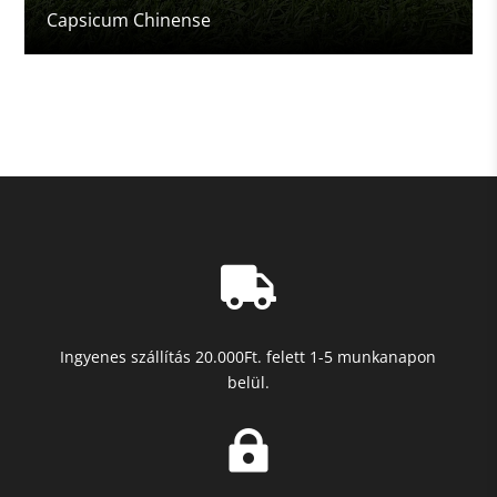
Capsicum Chinense

Ingyenes szállítás 20.000Ft. felett 1-5 munkanapon
belül.
