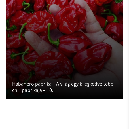
Habanero paprika – A világ egyik legkedveltebb
chili paprikája – 10.